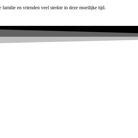
milie en vrienden veel sterkte in deze moeilijke tijd.