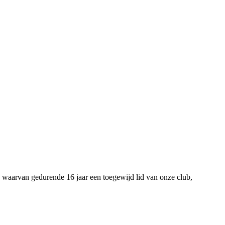
 waarvan gedurende 16 jaar een toegewijd lid van onze club,