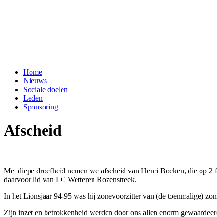
Home
Nieuws
Sociale doelen
Leden
Sponsoring
Afscheid
Met diepe droefheid nemen we afscheid van Henri Bocken, die op 2 fe
daarvoor lid van LC Wetteren Rozenstreek.
In het Lionsjaar 94-95 was hij zonevoorzitter van (de toenmalige) zo
Zijn inzet en betrokkenheid werden door ons allen enorm gewaardeer